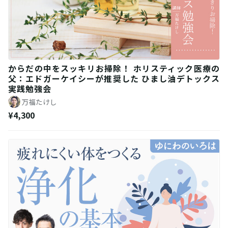
からだの中をスッキリお掃除！ ホリスティック医療の
父：エドガーケイシーが推奨した ひまし油デトックス
実践勉強会
万福たけし
¥4,300