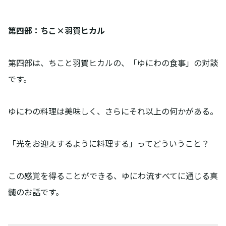
第四部：ちこ×羽賀ヒカル
第四部は、ちこと羽賀ヒカルの、「ゆにわの食事」の対談
です。
ゆにわの料理は美味しく、さらにそれ以上の何かがある。
「光をお迎えするように料理する」ってどういうこと？
この感覚を得ることができる、ゆにわ流すべてに通じる真
髄のお話です。