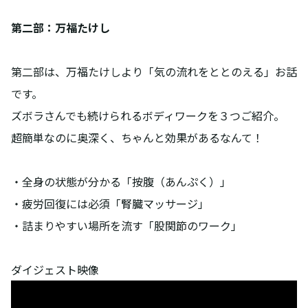
第二部：万福たけし
第二部は、万福たけしより「気の流れをととのえる」お話
です。
ズボラさんでも続けられるボディワークを３つご紹介。
超簡単なのに奥深く、ちゃんと効果があるなんて！
・全身の状態が分かる「按腹（あんぷく）」
・疲労回復には必須「腎臓マッサージ」
・詰まりやすい場所を流す「股関節のワーク」
ダイジェスト映像