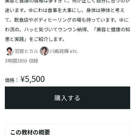
美容と健康の情報は多すぎて、何が正しく自分に合うのか
迷います。ゆにわは食事を大事にし、身体は神体と考え
て、飲食店やボディヒーリングの場も持っています。ゆに
わ流の、ハッと気づいてウンウン納得、「美容と健康の知
恵と実践」をご紹介します。
羽賀ヒカル
川嶋政輝
etc.
3時間38分 収録
¥5,500
価格：
購入する
この教材の概要