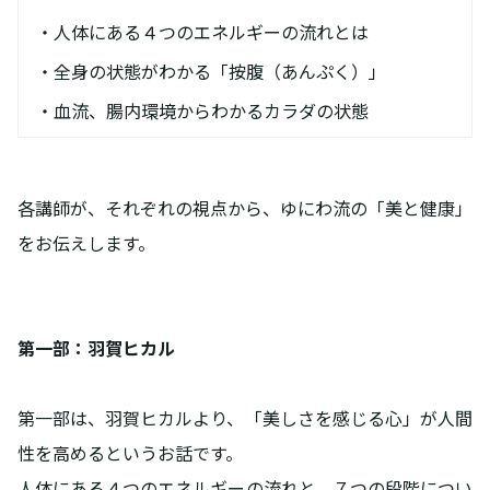
・人体にある４つのエネルギーの流れとは
・全身の状態がわかる「按腹（あんぷく）」
・血流、腸内環境からわかるカラダの状態
各講師が、それぞれの視点から、ゆにわ流の「美と健康」
をお伝えします。
第一部：羽賀ヒカル
第一部は、羽賀ヒカルより、「美しさを感じる心」が人間
性を高めるというお話です。
人体にある４つのエネルギーの流れと、７つの段階につい