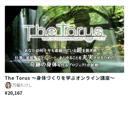
The Torus 〜身体づくりを学ぶオンライン講座〜
万福たけし
¥20,167