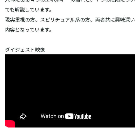
ても解説しています。
現実重視の方、スピリチュアル系の方、両者共に興味深い
内容となっています。
ダイジェスト映像