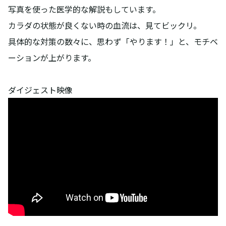
写真を使った医学的な解説もしています。
カラダの状態が良くない時の血流は、見てビックリ。
具体的な対策の数々に、思わず「やります！」と、モチベ
ーションが上がります。
ダイジェスト映像