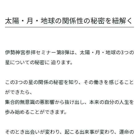
太陽・月・地球の関係性の秘密を紐解く
伊勢神宮参拝セミナー第8弾は、太陽・月・地球の3つの
星についての秘密に 迫ります。
この3つの星の関係の秘密を知り、その働きを感じること
ができたら、
集合的無意識の悪影響から抜け出し、本来の自分の人生を
歩み始めることができます。
そのとき出会いが変わり、起こる出来事が変わり、運命の