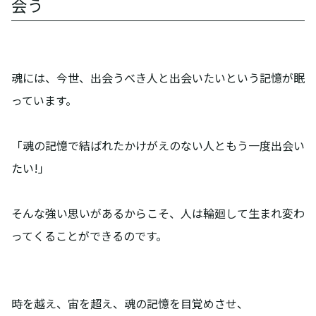
会う
魂には、今世、出会うべき人と出会いたいという記憶が眠
っています。
「魂の記憶で結ばれたかけがえのない人ともう一度出会い
たい!」
そんな強い思いがあるからこそ、人は輪廻して生まれ変わ
ってくることができるのです。
時を越え、宙を超え、魂の記憶を目覚めさせ、