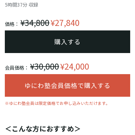
5時間37分 収録
¥34,800
¥27,840
価格：
購入する
¥30,000
¥24,000
会員価格：
ゆにわ塾会員価格で購入する
※ゆにわ塾会員は限定価格でお申し込みいただけます。
＜こんな方におすすめ＞