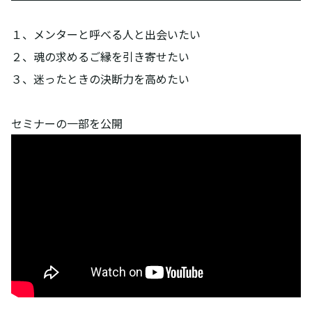
１、メンターと呼べる人と出会いたい
２、魂の求めるご縁を引き寄せたい
３、迷ったときの決断力を高めたい
セミナーの一部を公開