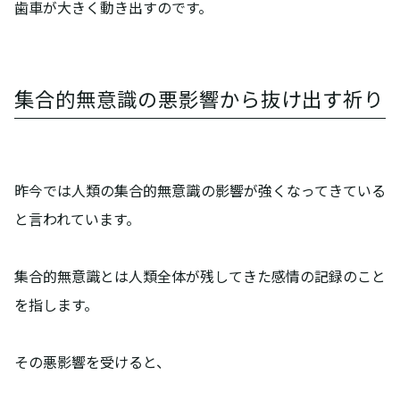
歯車が大きく動き出すのです。
集合的無意識の悪影響から抜け出す祈り
昨今では人類の集合的無意識の影響が強くなってきている
と言われています。
集合的無意識とは人類全体が残してきた感情の記録のこと
を指します。
その悪影響を受けると、