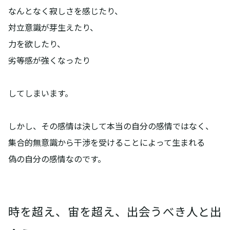
なんとなく寂しさを感じたり、
対立意識が芽生えたり、
力を欲したり、
劣等感が強くなったり
してしまいます。
しかし、その感情は決して本当の自分の感情ではなく、
集合的無意識から干渉を受けることによって生まれる
偽の自分の感情なのです。
時を超え、宙を超え、出会うべき人と出